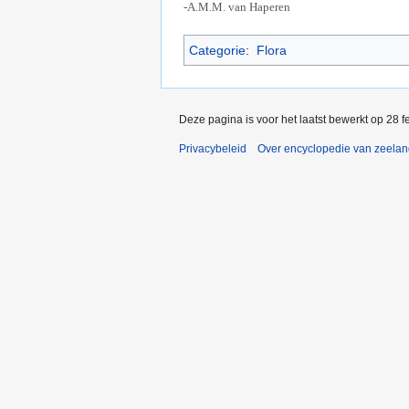
-A.M.M. van Haperen
Categorie
:
Flora
Deze pagina is voor het laatst bewerkt op 28 
Privacybeleid
Over encyclopedie van zeela