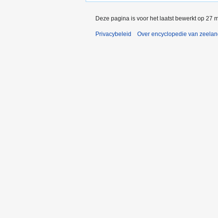
Deze pagina is voor het laatst bewerkt op 27 
Privacybeleid
Over encyclopedie van zeela