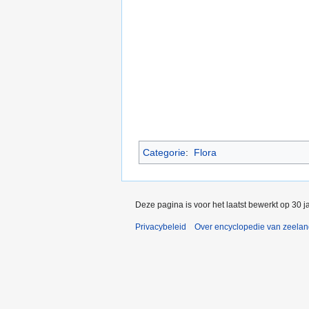
Categorie
:
Flora
Deze pagina is voor het laatst bewerkt op 30 
Privacybeleid
Over encyclopedie van zeela