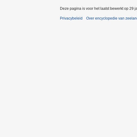
Deze pagina is voor het laatst bewerkt op 29 
Privacybeleid
Over encyclopedie van zeela