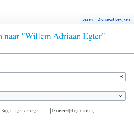
Lezen
Brontekst bekijken
en naar "Willem Adriaan Egter"
Koppelingen verbergen
Doorverwijzingen verbergen