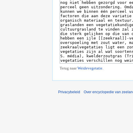
Terug naar
Weidevegetatie
.
Privacybeleid
Over encyclopedie van zeela