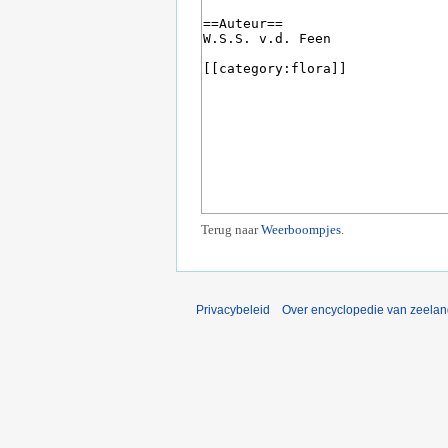
Terug naar
Weerboompjes
.
Privacybeleid
Over encyclopedie van zeela