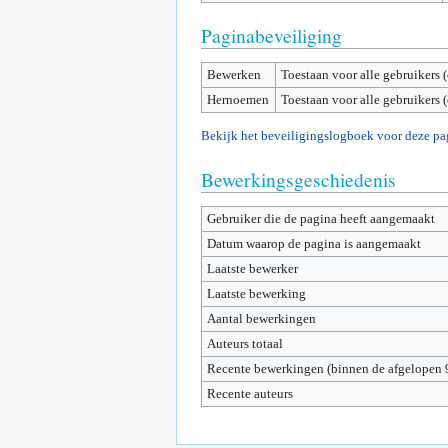
Paginabeveiliging
Bewerken
Toestaan voor alle gebruikers 
Hernoemen
Toestaan voor alle gebruikers 
Bekijk het beveiligingslogboek voor deze pa
Bewerkingsgeschiedenis
Gebruiker die de pagina heeft aangemaakt
Datum waarop de pagina is aangemaakt
Laatste bewerker
Laatste bewerking
Aantal bewerkingen
Auteurs totaal
Recente bewerkingen (binnen de afgelopen 
Recente auteurs