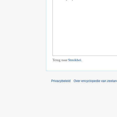
Terug naar
Struikhei
.
Privacybeleid
Over encyclopedie van zeela