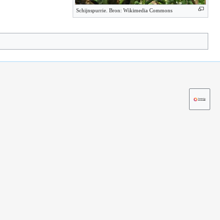
Schijnspurrie. Bron: Wikimedia Commons