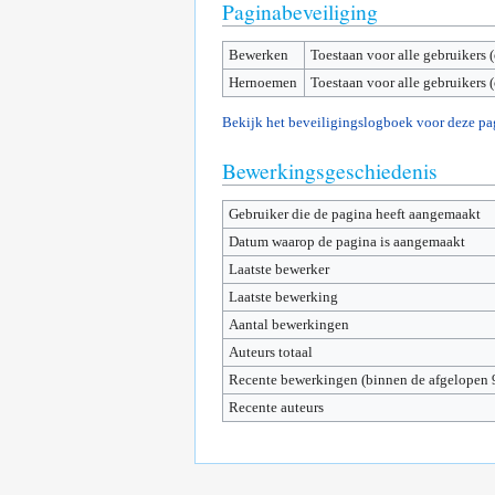
Paginabeveiliging
Bewerken
Toestaan voor alle gebruikers 
Hernoemen
Toestaan voor alle gebruikers 
Bekijk het beveiligingslogboek voor deze pa
Bewerkingsgeschiedenis
Gebruiker die de pagina heeft aangemaakt
Datum waarop de pagina is aangemaakt
Laatste bewerker
Laatste bewerking
Aantal bewerkingen
Auteurs totaal
Recente bewerkingen (binnen de afgelopen 
Recente auteurs