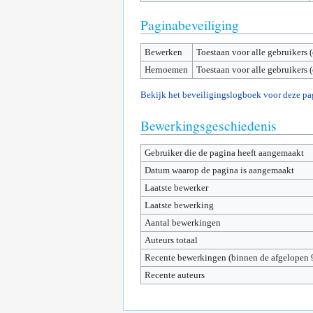
Paginabeveiliging
Bewerken
Toestaan voor alle gebruikers 
Hernoemen
Toestaan voor alle gebruikers 
Bekijk het beveiligingslogboek voor deze pa
Bewerkingsgeschiedenis
Gebruiker die de pagina heeft aangemaakt
Datum waarop de pagina is aangemaakt
Laatste bewerker
Laatste bewerking
Aantal bewerkingen
Auteurs totaal
Recente bewerkingen (binnen de afgelopen 
Recente auteurs