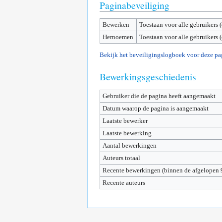
Paginabeveiliging
Bewerken
Toestaan voor alle gebruikers 
Hernoemen
Toestaan voor alle gebruikers 
Bekijk het beveiligingslogboek voor deze pa
Bewerkingsgeschiedenis
Gebruiker die de pagina heeft aangemaakt
Datum waarop de pagina is aangemaakt
Laatste bewerker
Laatste bewerking
Aantal bewerkingen
Auteurs totaal
Recente bewerkingen (binnen de afgelopen 
Recente auteurs