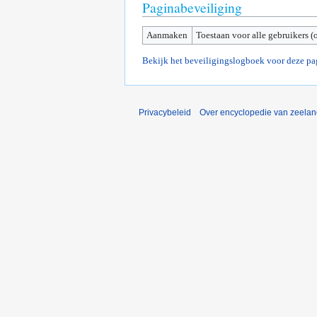
Paginabeveiliging
Aanmaken
Toestaan voor alle gebruikers (
Bekijk het beveiligingslogboek voor deze pa
Privacybeleid
Over encyclopedie van zeela