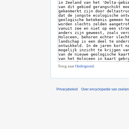
Terug naar
Ondergrond
.
Privacybeleid
Over encyclopedie van zeela