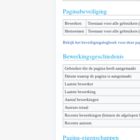
Paginabeveiliging
Bewerken
Toestaan voor alle gebruikers 
Hernoemen
Toestaan voor alle gebruikers 
Bekijk het beveiligingslogboek voor deze pa
Bewerkingsgeschiedenis
Gebruiker die de pagina heeft aangemaakt
Datum waarop de pagina is aangemaakt
Laatste bewerker
Laatste bewerking
Aantal bewerkingen
Auteurs totaal
Recente bewerkingen (binnen de afgelopen 
Recente auteurs
Pagina-eigenschappen