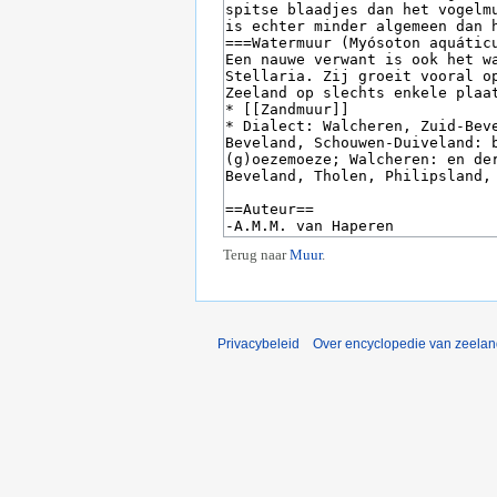
Terug naar
Muur
.
Privacybeleid
Over encyclopedie van zeela