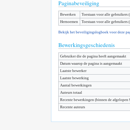
Paginabeveiliging
Bewerken
Toestaan voor alle gebruikers 
Hernoemen
Toestaan voor alle gebruikers 
Bekijk het beveiligingslogboek voor deze pa
Bewerkingsgeschiedenis
Gebruiker die de pagina heeft aangemaakt
Datum waarop de pagina is aangemaakt
Laatste bewerker
Laatste bewerking
Aantal bewerkingen
Auteurs totaal
Recente bewerkingen (binnen de afgelopen 
Recente auteurs