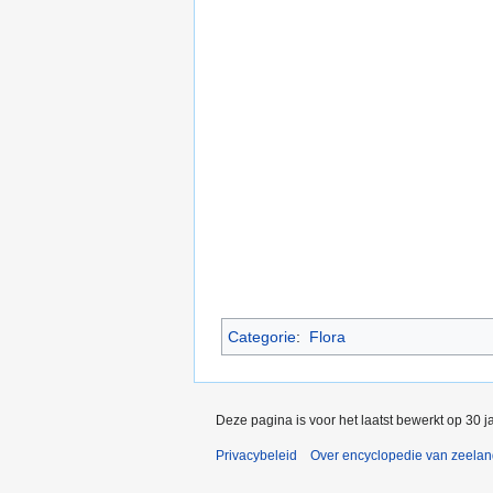
Categorie
:
Flora
Deze pagina is voor het laatst bewerkt op 30 
Privacybeleid
Over encyclopedie van zeela