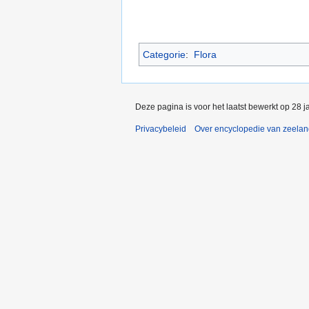
Categorie
:
Flora
Deze pagina is voor het laatst bewerkt op 28 
Privacybeleid
Over encyclopedie van zeela