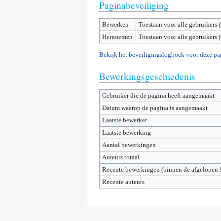
Paginabeveiliging
Bewerken
Toestaan voor alle gebruikers 
Hernoemen
Toestaan voor alle gebruikers 
Bekijk het beveiligingslogboek voor deze pa
Bewerkingsgeschiedenis
Gebruiker die de pagina heeft aangemaakt
Datum waarop de pagina is aangemaakt
Laatste bewerker
Laatste bewerking
Aantal bewerkingen
Auteurs totaal
Recente bewerkingen (binnen de afgelopen 
Recente auteurs