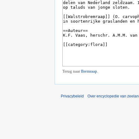
Terug naar
Bremraap
.
Privacybeleid
Over encyclopedie van zeela