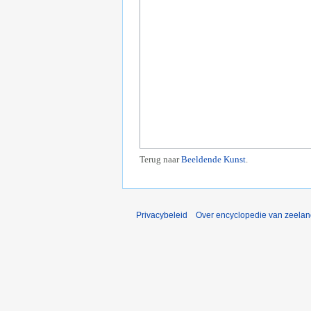
Terug naar
Beeldende Kunst
.
Privacybeleid
Over encyclopedie van zeela