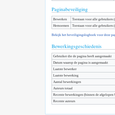
Paginabeveiliging
Bewerken
Toestaan voor alle gebruikers 
Hernoemen
Toestaan voor alle gebruikers 
Bekijk het beveiligingslogboek voor deze pa
Bewerkingsgeschiedenis
Gebruiker die de pagina heeft aangemaakt
Datum waarop de pagina is aangemaakt
Laatste bewerker
Laatste bewerking
Aantal bewerkingen
Auteurs totaal
Recente bewerkingen (binnen de afgelopen 
Recente auteurs